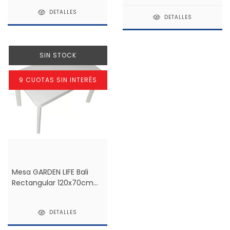
DETALLES
DETALLES
SIN STOCK
9 CUOTAS SIN INTERÉS
Mesa GARDEN LIFE Bali
Rectangular 120x70cm
Plastico Blanco PVC *
DETALLES