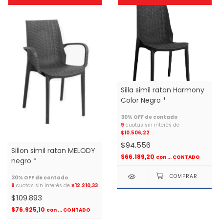
Silla simil ratan Harmony
Color Negro *
9
cuotas sin interés de
$10.506,22
$94.556
Sillon simil ratan MELODY
$66.189,20
con
... CONTADO
negro *
9
cuotas sin interés de
$12.210,33
$109.893
$76.925,10
con
... CONTADO