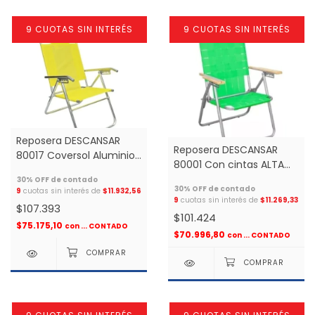
9 CUOTAS SIN INTERÉS
9 CUOTAS SIN INTERÉS
Reposera DESCANSAR
Reposera DESCANSAR
80017 Coversol Aluminio
80001 Con cintas ALTA
*
Aluminio *
9
cuotas sin interés de
$11.932,56
9
cuotas sin interés de
$11.269,33
$107.393
$101.424
$75.175,10
con
... CONTADO
$70.996,80
con
... CONTADO