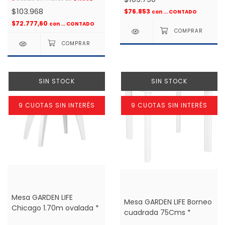
$103.968
$76.853
con
... CONTADO
$72.777,60
con
... CONTADO
SIN STOCK
SIN STOCK
9 CUOTAS SIN INTERÉS
9 CUOTAS SIN INTERÉS
Mesa GARDEN LIFE
Mesa GARDEN LIFE Borneo
Chicago 1.70m ovalada *
cuadrada 75Cms *