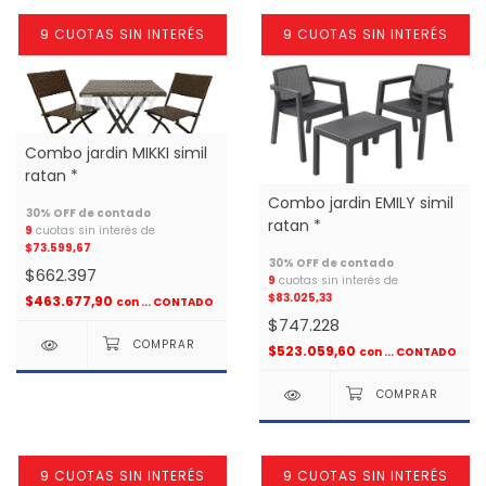
9 CUOTAS SIN INTERÉS
9 CUOTAS SIN INTERÉS
Combo jardin MIKKI simil
ratan *
Combo jardin EMILY simil
ratan *
9
cuotas sin interés de
$73.599,67
$662.397
9
cuotas sin interés de
$83.025,33
$463.677,90
con
... CONTADO
$747.228
$523.059,60
con
... CONTADO
9 CUOTAS SIN INTERÉS
9 CUOTAS SIN INTERÉS