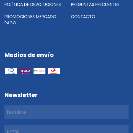
POLÍTICA DE DEVOLUCIONES
PREGUNTAS FRECUENTES
PROMOCIONES MERCADO
CONTACTO
PAGO
Medios de envío
Newsletter