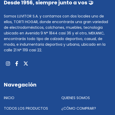
Desde 1956, siempre junto a vos 🤝
Somos LUVITOR S.A. y contamos con dos locales uno de
ellos, TORTI HOGAR, donde encontrarás una gran variedad
de electrodomésticos, colchones, muebles, tecnologia
ubicado en Avenida 9 N° 1844 casi 36 y el otro, MEKANIC,
encontrarás todo tipo de calzado deportivo, casual, de
moda, e indumentaria deportiva y urbana, ubicado en la
calle 21 N° 1119 casi 22.
Navegación
INICIO
QUIENES SOMOS
TODOS LOS PRODUCTOS
¿CÓMO COMPRAR?