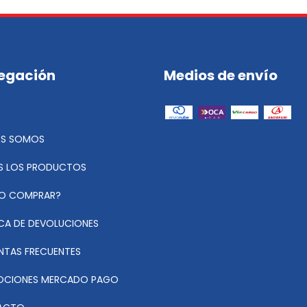
egación
Medios de envío
ES SOMOS
 LOS PRODUCTOS
O COMPRAR?
ICA DE DEVOLUCIONES
NTAS FRECUENTES
CIONES MERCADO PAGO