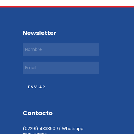
Newsletter
Contacto
(02291) 433890 // Whatsapp