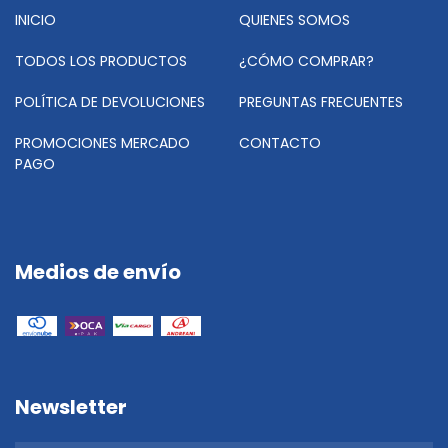
INICIO
QUIENES SOMOS
TODOS LOS PRODUCTOS
¿CÓMO COMPRAR?
POLÍTICA DE DEVOLUCIONES
PREGUNTAS FRECUENTES
PROMOCIONES MERCADO
CONTACTO
PAGO
Medios de envío
Newsletter