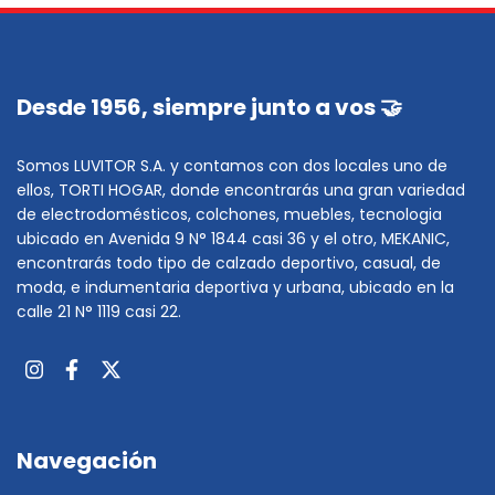
Desde 1956, siempre junto a vos 🤝
Somos LUVITOR S.A. y contamos con dos locales uno de
ellos, TORTI HOGAR, donde encontrarás una gran variedad
de electrodomésticos, colchones, muebles, tecnologia
ubicado en Avenida 9 N° 1844 casi 36 y el otro, MEKANIC,
encontrarás todo tipo de calzado deportivo, casual, de
moda, e indumentaria deportiva y urbana, ubicado en la
calle 21 N° 1119 casi 22.
Navegación