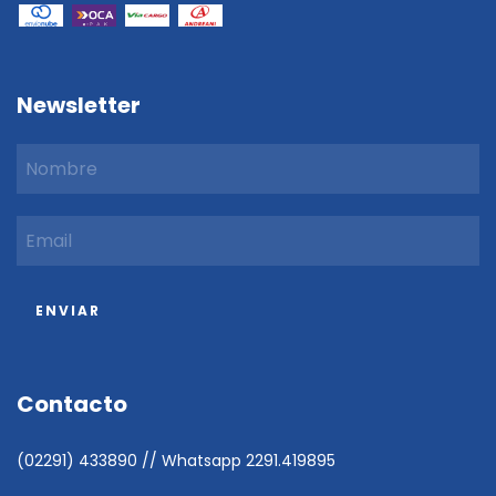
Newsletter
Contacto
(02291) 433890 // Whatsapp 2291.419895