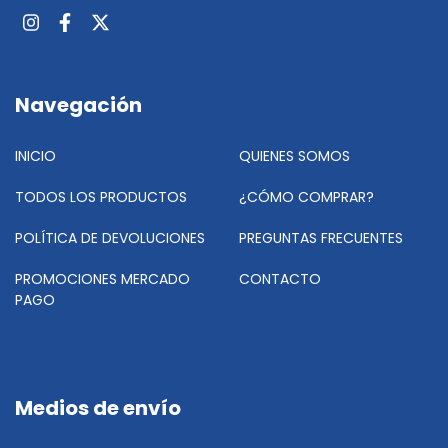
Navegación
INICIO
QUIENES SOMOS
TODOS LOS PRODUCTOS
¿CÓMO COMPRAR?
POLÍTICA DE DEVOLUCIONES
PREGUNTAS FRECUENTES
PROMOCIONES MERCADO
CONTACTO
PAGO
Medios de envío