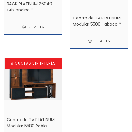
RACK PLATINUM 26040
Gris andino *
Centro de TV PLATINUM
Modular 5580 Tabaco *
DETALLES
DETALLES
9 CUOTAS SIN INTERÉS
Centro de TV PLATINUM
Modular 5580 Roble