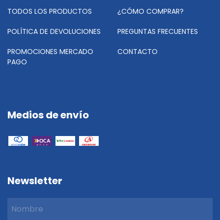
TODOS LOS PRODUCTOS
¿CÓMO COMPRAR?
POLÍTICA DE DEVOLUCIONES
PREGUNTAS FRECUENTES
PROMOCIONES MERCADO
CONTACTO
PAGO
Medios de envío
Newsletter