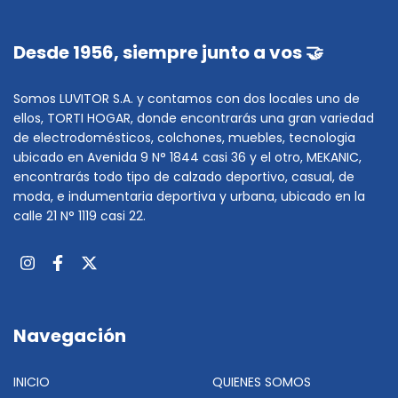
Desde 1956, siempre junto a vos 🤝
Somos LUVITOR S.A. y contamos con dos locales uno de
ellos, TORTI HOGAR, donde encontrarás una gran variedad
de electrodomésticos, colchones, muebles, tecnologia
ubicado en Avenida 9 N° 1844 casi 36 y el otro, MEKANIC,
encontrarás todo tipo de calzado deportivo, casual, de
moda, e indumentaria deportiva y urbana, ubicado en la
calle 21 N° 1119 casi 22.
Navegación
INICIO
QUIENES SOMOS