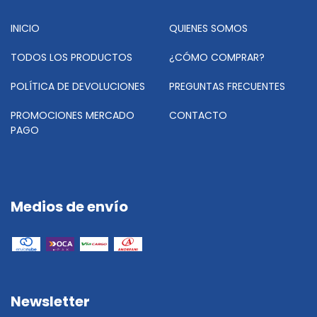
INICIO
QUIENES SOMOS
TODOS LOS PRODUCTOS
¿CÓMO COMPRAR?
POLÍTICA DE DEVOLUCIONES
PREGUNTAS FRECUENTES
PROMOCIONES MERCADO
CONTACTO
PAGO
Medios de envío
Newsletter