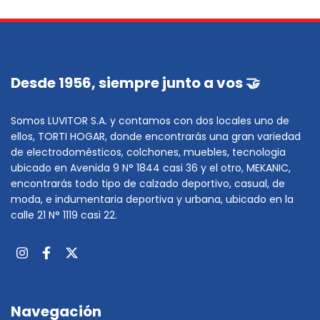
Desde 1956, siempre junto a vos 🤝
Somos LUVITOR S.A. y contamos con dos locales uno de
ellos, TORTI HOGAR, donde encontrarás una gran variedad
de electrodomésticos, colchones, muebles, tecnologia
ubicado en Avenida 9 N° 1844 casi 36 y el otro, MEKANIC,
encontrarás todo tipo de calzado deportivo, casual, de
moda, e indumentaria deportiva y urbana, ubicado en la
calle 21 N° 1119 casi 22.
Navegación