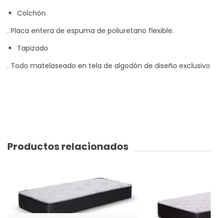
Colchón
. Placa entera de espuma de poliuretano flexible.
Tapizado
. Todo matelaseado en tela de algodón de diseño exclusivo
Productos relacionados