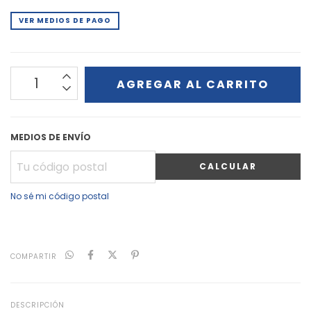
VER MEDIOS DE PAGO
MEDIOS DE ENVÍO
CALCULAR
No sé mi código postal
COMPARTIR
DESCRIPCIÓN