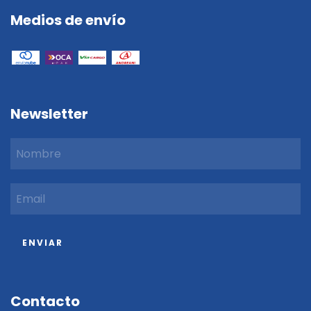
Medios de envío
Newsletter
Contacto