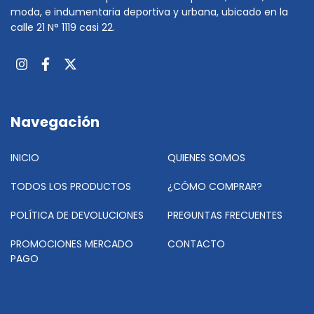
moda, e indumentaria deportiva y urbana, ubicado en la
calle 21 N° 1119 casi 22.
Navegación
INICIO
QUIENES SOMOS
TODOS LOS PRODUCTOS
¿CÓMO COMPRAR?
POLÍTICA DE DEVOLUCIONES
PREGUNTAS FRECUENTES
PROMOCIONES MERCADO
CONTACTO
PAGO