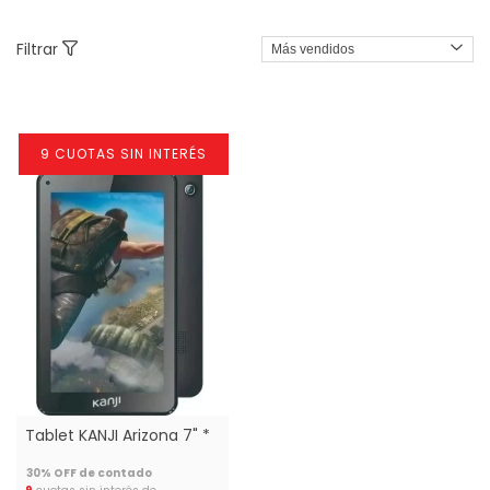
Filtrar
9 CUOTAS SIN INTERÉS
Tablet KANJI Arizona 7" *