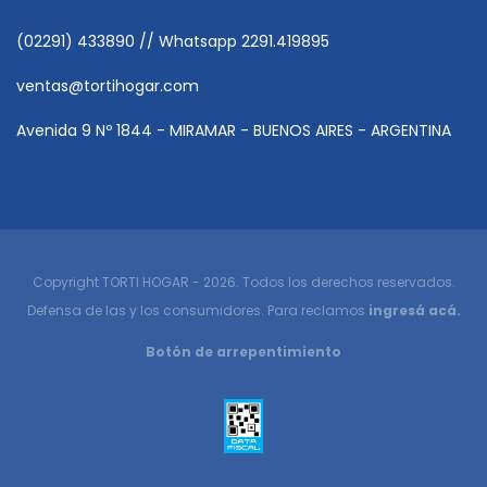
(02291) 433890 // Whatsapp 2291.419895
ventas@tortihogar.com
Avenida 9 Nº 1844 - MIRAMAR - BUENOS AIRES - ARGENTINA
Copyright TORTI HOGAR - 2026. Todos los derechos reservados.
Defensa de las y los consumidores. Para reclamos
ingresá acá.
Botón de arrepentimiento