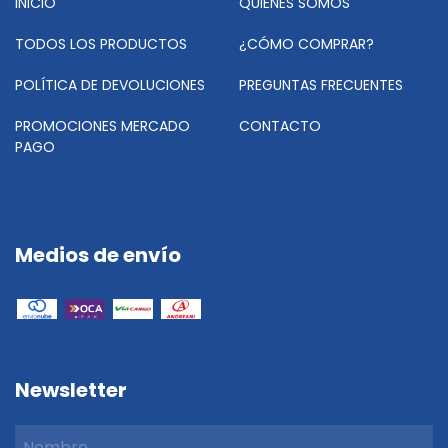
INICIO
QUIENES SOMOS
TODOS LOS PRODUCTOS
¿CÓMO COMPRAR?
POLÍTICA DE DEVOLUCIONES
PREGUNTAS FRECUENTES
PROMOCIONES MERCADO
CONTACTO
PAGO
Medios de envío
Newsletter