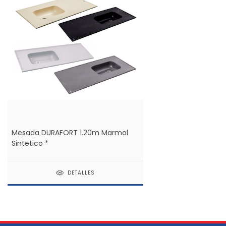
Mesada DURAFORT 1.20m Marmol
Sintetico *
DETALLES