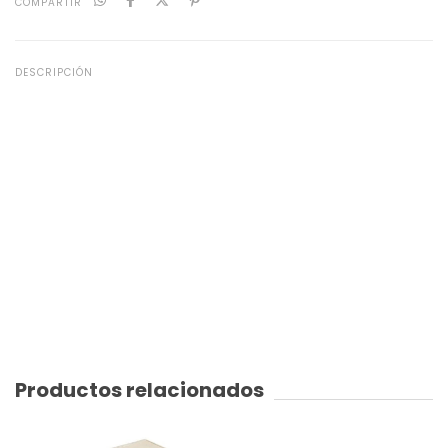
COMPARTIR
DESCRIPCIÓN
Productos relacionados