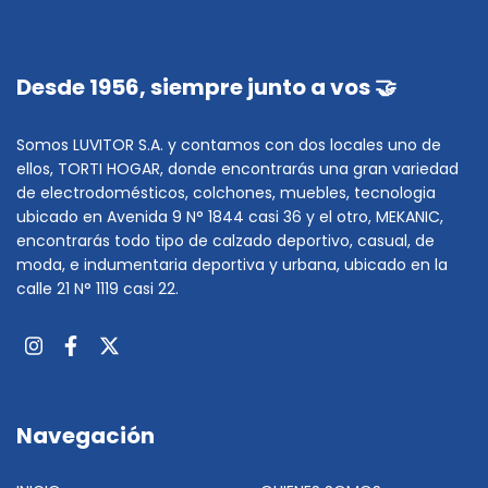
Desde 1956, siempre junto a vos 🤝
Somos LUVITOR S.A. y contamos con dos locales uno de
ellos, TORTI HOGAR, donde encontrarás una gran variedad
de electrodomésticos, colchones, muebles, tecnologia
ubicado en Avenida 9 N° 1844 casi 36 y el otro, MEKANIC,
encontrarás todo tipo de calzado deportivo, casual, de
moda, e indumentaria deportiva y urbana, ubicado en la
calle 21 N° 1119 casi 22.
Navegación