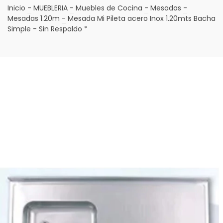
Inicio
-
MUEBLERIA
-
Muebles de Cocina
-
Mesadas
-
Mesadas 1.20m
-
Mesada Mi Pileta acero Inox 1.20mts Bacha
Simple - Sin Respaldo *