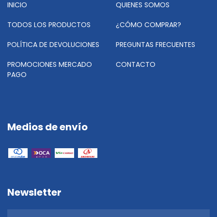
INICIO
QUIENES SOMOS
TODOS LOS PRODUCTOS
¿CÓMO COMPRAR?
POLÍTICA DE DEVOLUCIONES
PREGUNTAS FRECUENTES
PROMOCIONES MERCADO
CONTACTO
PAGO
Medios de envío
Newsletter