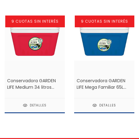
9 CUOTAS SIN INTERÉS
9 CUOTAS SIN INTERÉS
Conservadora GARDEN
Conservadora GARDEN
LIFE Mega Familiar 65L
LIFE Medium 34 litros
Azul LF7765 *
LF7732 *
DETALLES
DETALLES