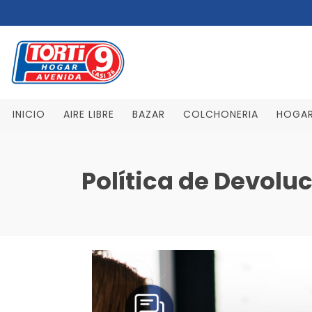
INICIO
AIRE LIBRE
BAZAR
COLCHONERIA
HOGA
Política de Devolu