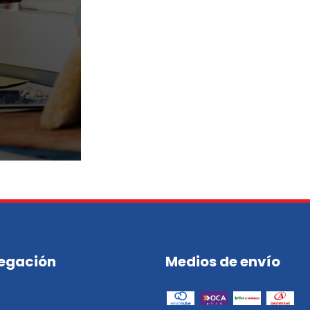
egación
Medios de envío