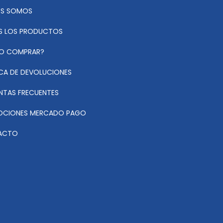
ES SOMOS
 LOS PRODUCTOS
O COMPRAR?
ICA DE DEVOLUCIONES
NTAS FRECUENTES
CIONES MERCADO PAGO
ACTO