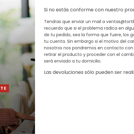
Si no estás conforme con nuestro pro
Tendras que enviar un mail a
ventas@tort
recuerdo que si el problema radica en alg
de tu pedido, sea la forma que fuere, los 
tu cuenta. Sin embargo si el motivo del c
nosotros nos pondremos en contacto con 
retirar el producto y proceder con el camb
será enviado a tu domicilio.
Las devoluciones sólo pueden ser reali